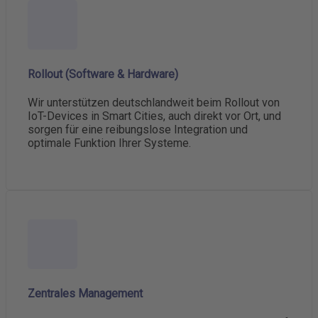
Rollout (Software & Hardware)
Wir unterstützen deutschlandweit beim Rollout von
IoT-Devices in Smart Cities, auch direkt vor Ort, und
sorgen für eine reibungslose Integration und
optimale Funktion Ihrer Systeme.
Zentrales Management