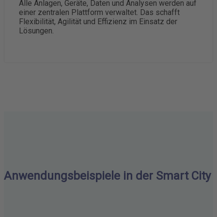
Alle Anlagen, Geräte, Daten und Analysen werden auf
einer zentralen Plattform verwaltet. Das schafft
Flexibilität, Agilität und Effizienz im Einsatz der
Lösungen.
Anwendungsbeispiele in der Smart City