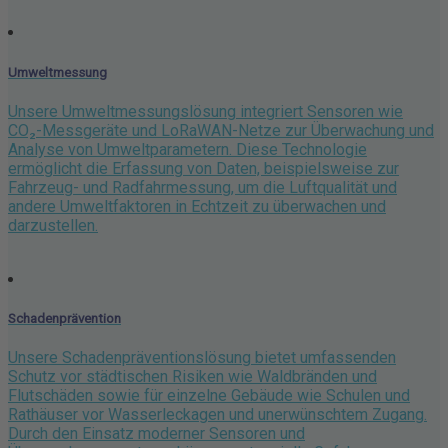
Umweltmessung
Unsere Umweltmessungslösung integriert Sensoren wie
CO₂-Messgeräte und LoRaWAN-Netze zur Überwachung und
Analyse von Umweltparametern. Diese Technologie
ermöglicht die Erfassung von Daten, beispielsweise zur
Fahrzeug- und Radfahrmessung, um die Luftqualität und
andere Umweltfaktoren in Echtzeit zu überwachen und
darzustellen.
Schadenprävention
Unsere Schadenpräventionslösung bietet umfassenden
Schutz vor städtischen Risiken wie Waldbränden und
Flutschäden sowie für einzelne Gebäude wie Schulen und
Rathäuser vor Wasserleckagen und unerwünschtem Zugang.
Durch den Einsatz moderner Sensoren und