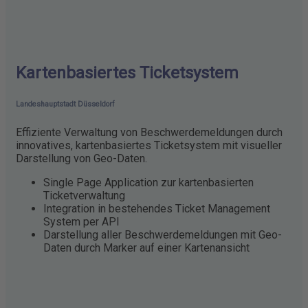
Kartenbasiertes Ticketsystem
Landeshauptstadt Düsseldorf
Effiziente Verwaltung von Beschwerdemeldungen durch
innovatives, kartenbasiertes Ticketsystem mit visueller
Darstellung von Geo-Daten.
Single Page Application zur kartenbasierten
Ticketverwaltung
Integration in bestehendes Ticket Management
System per API
Darstellung aller Beschwerdemeldungen mit Geo-
Daten durch Marker auf einer Kartenansicht