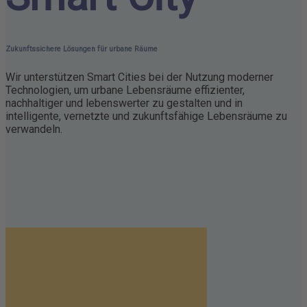
Zukunftssichere Lösungen für urbane Räume
Wir unterstützen Smart Cities bei der Nutzung moderner
Technologien, um urbane Lebensräume effizienter,
nachhaltiger und lebenswerter zu gestalten und in
intelligente, vernetzte und zukunftsfähige Lebensräume zu
verwandeln.