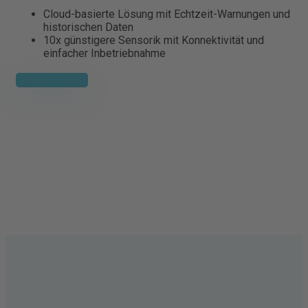
Cloud-basierte Lösung mit Echtzeit-Warnungen und
historischen Daten
10x günstigere Sensorik mit Konnektivität und
einfacher Inbetriebnahme
Zum Use Case