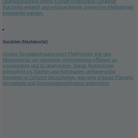
Überwachungssysteme können potenzielle Gefahren
frühzeitig erkannt und entsprechende präventive Maßnahmen
eingeleitet werden.
Geodaten (Masterportal)
Unsere Geodatenlösung nutzt Plattformen wie das
Masterportal, um räumliche Informationen effizient zu
visualisieren und zu analysieren. Diese Technologie
ermöglicht es Städten und Kommunen, umfangreiche
Geodaten in Echtzeit darzustellen, was eine präzise Planung,
Verwaltung und Entscheidungsfindung unterstützt.