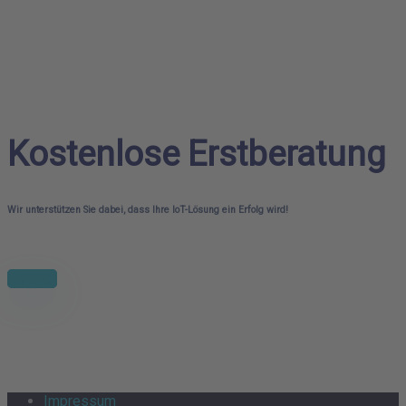
Kostenlose Erstberatung
Wir unterstützen Sie dabei, dass Ihre IoT-Lösung ein Erfolg wird!
Kontakt
Impressum