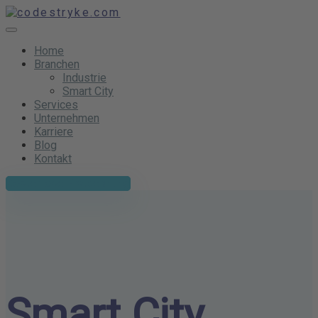
Home
Branchen
Industrie
Smart City
Services
Unternehmen
Karriere
Blog
Kontakt
Kostenlose Erstberatung
Smart City