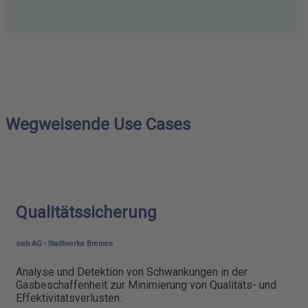
Wegweisende Use Cases
Qualitätssicherung
swb AG - Stadtwerke Bremen
Analyse und Detektion von Schwankungen in der
Gasbeschaffenheit zur Minimierung von Qualitäts- und
Effektivitätsverlusten.