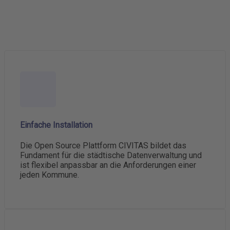
Einfache Installation
Die Open Source Plattform CIVITAS bildet das
Fundament für die städtische Datenverwaltung und
ist flexibel anpassbar an die Anforderungen einer
jeden Kommune.